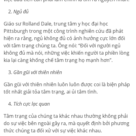
Ngủ đủ
Giáo sư Rolland Dale, trung tâm y học đại học
Pittsburgh trong một công trình nghiên cứu đã phát
hiện ra rằng, ngủ không đủ có ảnh hưởng cực lớn đối
với tâm trạng chúng ta. Ông nói: “Đối với người ngủ
không đủ mà nói, những việc khiến người ta phiền lòng
kia lại càng khống chế tâm trạng họ mạnh hơn”.
Gần gũi với thiên nhiên
Gần gũi với thiên nhiên luôn luôn được coi là biện pháp
tốt nhất giải tỏa tâm trạng, ai ủi tâm tình.
Tích cực lạc quan
Tâm trạng của chúng ta khác nhau thường không phải
do sự việc bên ngoài gây ra, mà quyết định bởi phương
thức chúng ta đối xử với sự việc khác nhau.