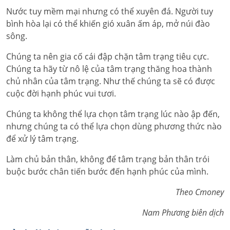
Nước tuy mềm mại nhưng có thể xuyên đá. Người tuy
bình hòa lại có thể khiến gió xuân ấm áp, mở núi đào
sông.
Chúng ta nên gia cố cái đập chặn tâm trạng tiêu cực.
Chúng ta hãy từ nô lệ của tâm trạng thăng hoa thành
chủ nhân của tâm trạng. Như thế chúng ta sẽ có được
cuộc đời hạnh phúc vui tươi.
Chúng ta không thể lựa chọn tâm trạng lúc nào ập đến,
nhưng chúng ta có thể lựa chọn dùng phương thức nào
để xử lý tâm trạng.
Làm chủ bản thân, không để tâm trạng bản thân trói
buộc bước chân tiến bước đến hạnh phúc của mình.
Theo Cmoney
Nam Phương biên dịch