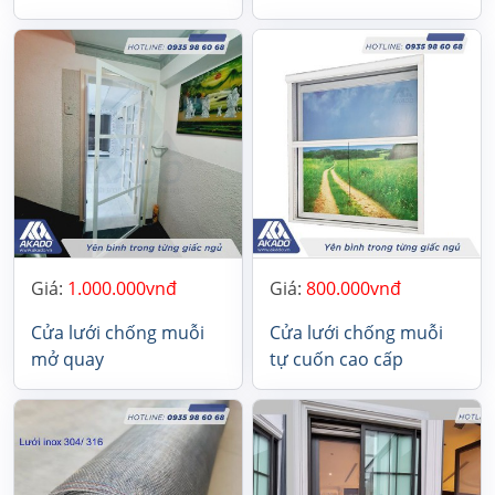
Giá:
1.000.000
Giá:
800.000
Cửa lưới chống muỗi
Cửa lưới chống muỗi
mở quay
tự cuốn cao cấp