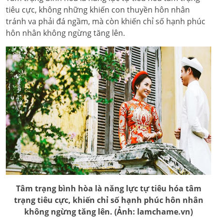
tiêu cực, không những khiến con thuyền hôn nhân
tránh va phải đá ngầm, mà còn khiến chỉ số hạnh phúc
hôn nhân không ngừng tăng lên.
Tâm trạng bình hòa là năng lực tự tiêu hóa tâm
trạng tiêu cực, khiến chỉ số hạnh phúc hôn nhân
không ngừng tăng lên. (Ảnh: lamchame.vn)